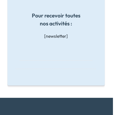
Pour recevoir toutes
nos activités :
[newsletter]