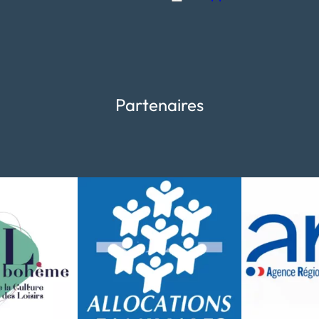
Partenaires