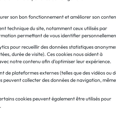
assurer son bon fonctionnement et améliorer son conten
nt technique du site, notamment ceux utilisés par
rmation permettant de vous identifier personnellemen
ytics pour recueillir des données statistiques anonyme
ltées, durée de visite). Ces cookies nous aident à
vec notre contenu afin d’optimiser leur expérience.
 de plateformes externes (telles que des vidéos ou d
es peuvent collecter des données de navigation, même 
ertains cookies peuvent également être utilisés pour
.