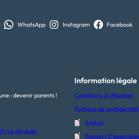
WhatsApp
Instagram
Facebook
Information légale
ne : devenir parents !
Conditions d’utilisation
Politique de confidentiali
Statuts
 rue d’Aubilly.
Rapport D’assemblé