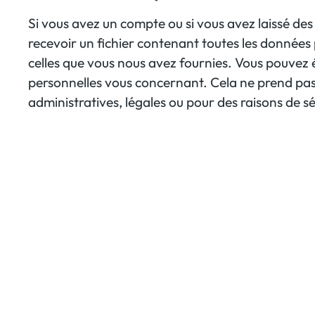
Si vous avez un compte ou si vous avez laissé de
recevoir un fichier contenant toutes les données 
celles que vous nous avez fournies. Vous pouve
personnelles vous concernant. Cela ne prend pas
administratives, légales ou pour des raisons de sé