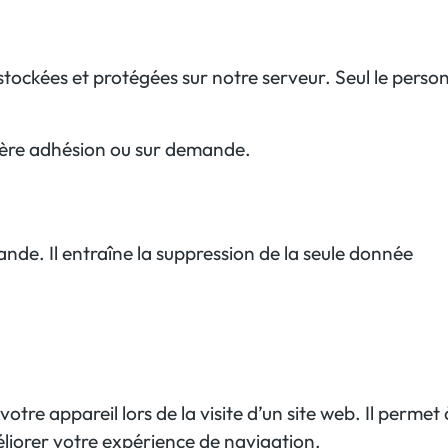
stockées et protégées sur notre serveur. Seul le perso
rnière adhésion ou sur demande.
ande. Il entraîne la suppression de la seule donnée
votre appareil lors de la visite d’un site web. Il permet 
éliorer votre expérience de navigation.