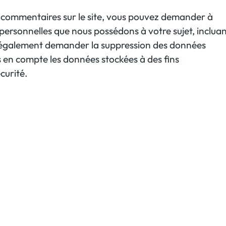
s commentaires sur le site, vous pouvez demander à
personnelles que nous possédons à votre sujet, inclua
z également demander la suppression des données
 en compte les données stockées à des fins
curité.