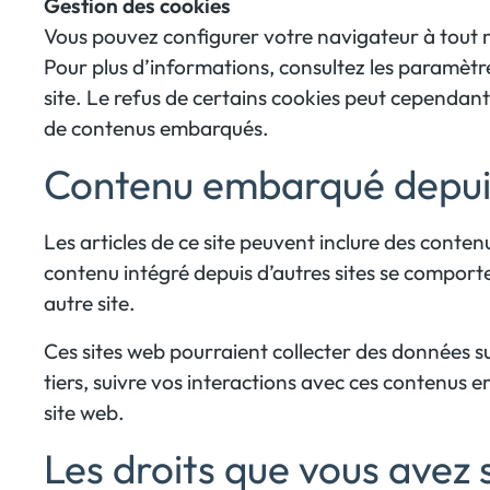
Gestion des cookies
Vous pouvez configurer votre navigateur à tout m
Pour plus d’informations, consultez les paramètr
site. Le refus de certains cookies peut cependant
de contenus embarqués.
Contenu embarqué depuis 
Les articles de ce site peuvent inclure des conte
contenu intégré depuis d’autres sites se comporte
autre site.
Ces sites web pourraient collecter des données sur
tiers, suivre vos interactions avec ces contenus
site web.
Les droits que vous avez