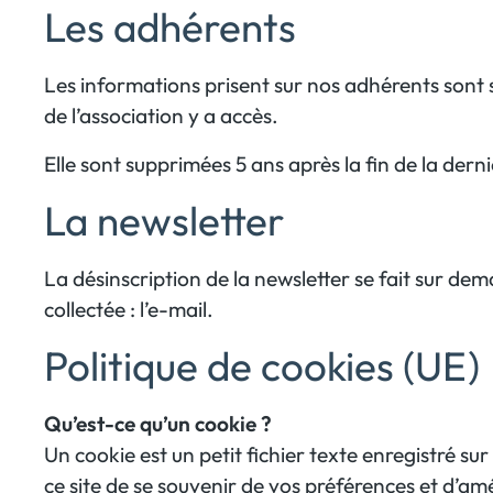
Les adhérents
Les informations prisent sur nos adhérents sont 
de l’association y a accès.
Elle sont supprimées 5 ans après la fin de la de
La newsletter
La désinscription de la newsletter se fait sur dem
collectée : l’e-mail.
Politique de cookies (UE)
Qu’est-ce qu’un cookie ?
Un cookie est un petit fichier texte enregistré sur 
ce site de se souvenir de vos préférences et d’am