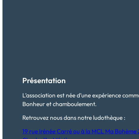
Présentation
L’association est née d’une expérience commu
Bonheur et chamboulement.
Retrouvez nous dans notre ludothèque :
19 rue Irénée Carré ou à la MCL Ma Bohème 21