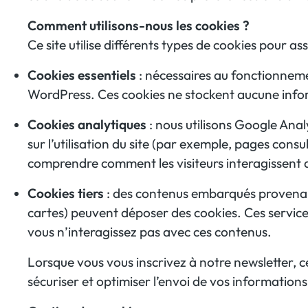
Comment utilisons-nous les cookies ?
Ce site utilise différents types de cookies pour 
Cookies essentiels
: nécessaires au fonctionneme
WordPress. Ces cookies ne stockent aucune info
Cookies analytiques
: nous utilisons Google Anal
sur l’utilisation du site (par exemple, pages consu
comprendre comment les visiteurs interagissent a
Cookies tiers
: des contenus embarqués provenant
cartes) peuvent déposer des cookies. Ces servic
vous n’interagissez pas avec ces contenus.
Lorsque vous vous inscrivez à notre newsletter, c
sécuriser et optimiser l’envoi de vos informations