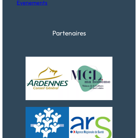
Evenements
Partenaires