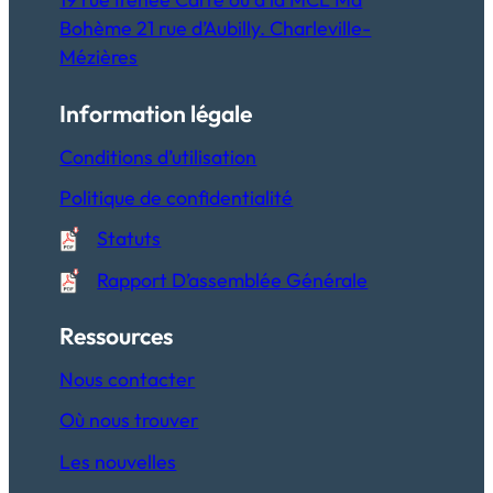
Bohème 21 rue d’Aubilly. Charleville-
Mézières
Information légale
Conditions d’utilisation
Politique de confidentialité
Statuts
Rapport D’assemblée Générale
Ressources
Nous contacter
Où nous trouver
Les nouvelles