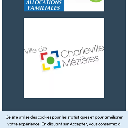
Ce site utilise des cookies pour les statistiques et pour améliorer
votre expérience. En cliquant sur Accepter, vous consentez à