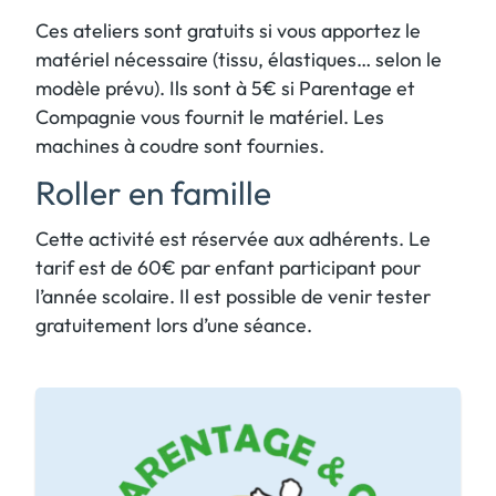
Ces ateliers sont gratuits si vous apportez le
matériel nécessaire (tissu, élastiques… selon le
modèle prévu). Ils sont à 5€ si Parentage et
Compagnie vous fournit le matériel. Les
machines à coudre sont fournies.
Roller en famille
Cette activité est réservée aux adhérents. Le
tarif est de 60€ par enfant participant pour
l’année scolaire. Il est possible de venir tester
gratuitement lors d’une séance.