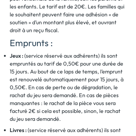
les enfants. Le tarif est de 20€. Les familles qui
le souhaitent peuvent faire une adhésion « de
soutien » d’un montant plus élevé, et ouvrant
droit à un reçu fiscal.
Emprunts :
Jeux :
(service réservé aux adhérents) ils sont
empruntés au tarif de 0,50€ pour une durée de
15 jours. Au bout de ce laps de temps, l’emprunt
est renouvelé automatiquement pour 15 jours, à
0,50€. En cas de perte ou de dégradation, le
rachat du jeu sera demandé. En cas de pièces
manquantes : le rachat de la pièce vous sera
facturé 2€ si cela est possible, sinon, le rachat
du jeu sera demandé.
Livres :
(service réservé aux adhérents) ils sont