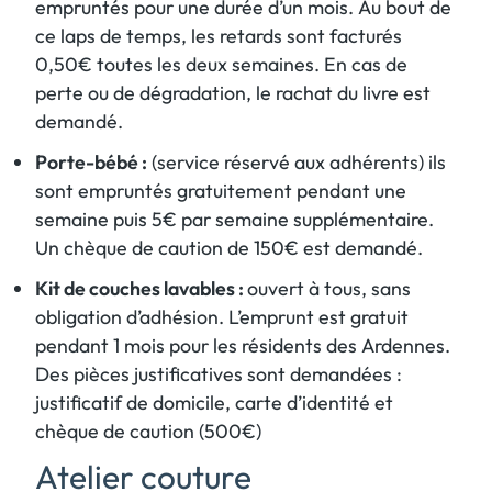
empruntés pour une durée d’un mois. Au bout de
ce laps de temps, les retards sont facturés
0,50€ toutes les deux semaines. En cas de
perte ou de dégradation, le rachat du livre est
demandé.
Porte-bébé :
(service réservé aux adhérents) ils
sont empruntés gratuitement pendant une
semaine puis 5€ par semaine supplémentaire.
Un chèque de caution de 150€ est demandé.
Kit de couches lavables :
ouvert à tous, sans
obligation d’adhésion. L’emprunt est gratuit
pendant 1 mois pour les résidents des Ardennes.
Des pièces justificatives sont demandées :
justificatif de domicile, carte d’identité et
chèque de caution (500€)
Atelier couture