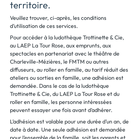
territoire.
Veuillez trouver, ci-après, les conditions
d’utilisation de ces services.
Pour accéder à la ludothèque Trottinette & Cie,
au LAEP La Tour Rose, aux emprunts, aux
spectacles en partenariat avec le théâtre de
Charleville-Mézières, le FMTM ou autres
diffuseurs, au roller en famille, au tarif réduit des
ateliers ou sorties en famille, une adhésion est
demandée. Dans le cas de la ludothèque
Trottinette & Cie, du LAEP La Tour Rose et du
roller en famille, les personne intéressées
peuvent essayer une fois avant d’adhérer.
L’adhésion est valable pour une durée d’un an, de
date à date. Une seule adhésion est demandée
pour l’ensemble de la famille, soit les parents et