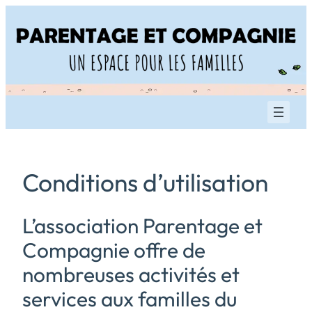
Aller
au
contenu
Conditions d’utilisation
L’association Parentage et
Compagnie offre de
nombreuses activités et
services aux familles du