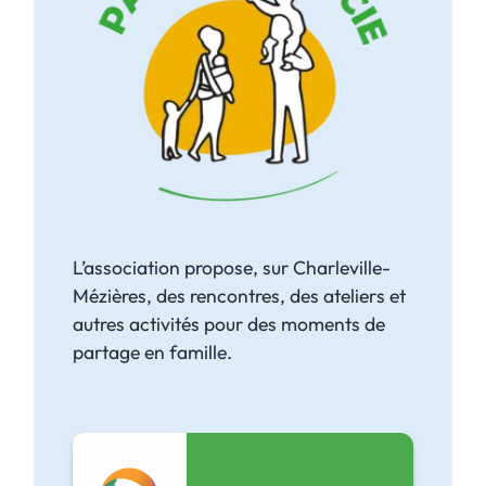
L’association propose, sur Charleville-
Mézières, des rencontres, des ateliers et
autres activités pour des moments de
partage en famille.