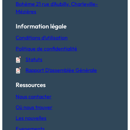
Bohème 21 rue d’Aubilly. Charleville-
Mézières
Information légale
Conditions d’utilisation
Politique de confidentialité
Statuts
Rapport D’assemblée Générale
Ressources
Nous contacter
Où nous trouver
Les nouvelles
Evenements