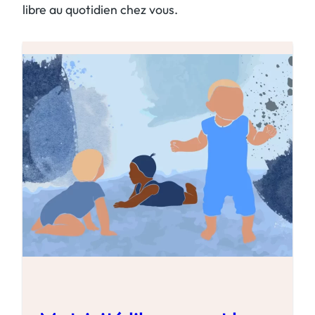
libre au quotidien chez vous.