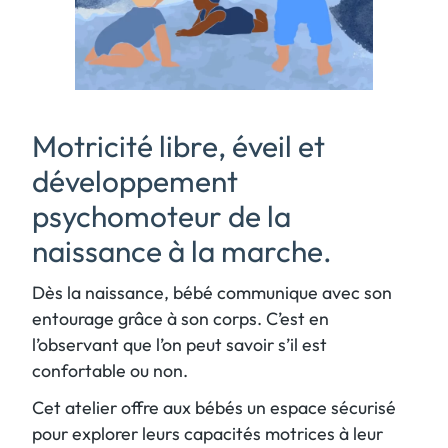
Motricité libre, éveil et
développement
psychomoteur de la
naissance à la marche.
Dès la naissance, bébé communique avec son
entourage grâce à son corps. C’est en
l’observant que l’on peut savoir s’il est
confortable ou non.
Cet atelier offre aux bébés un espace sécurisé
pour explorer leurs capacités motrices à leur