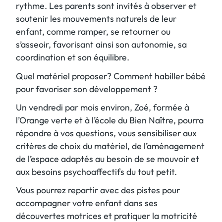
rythme. Les parents sont invités à observer et
soutenir les mouvements naturels de leur
enfant, comme ramper, se retourner ou
s’asseoir, favorisant ainsi son autonomie, sa
coordination et son équilibre.
Quel matériel proposer? Comment habiller bébé
pour favoriser son développement ?
Un vendredi par mois environ, Zoé, formée à
l’Orange verte et à l’école du Bien Naître, pourra
répondre à vos questions, vous sensibiliser aux
critères de choix du matériel, de l’aménagement
de l’espace adaptés au besoin de se mouvoir et
aux besoins psychoaffectifs du tout petit.
Vous pourrez repartir avec des pistes pour
accompagner votre enfant dans ses
découvertes motrices et pratiquer la motricité