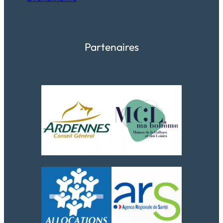
Partenaires