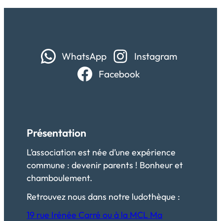
WhatsApp
Instagram
Facebook
Présentation
L’association est née d’une expérience
commune : devenir parents ! Bonheur et
chamboulement.
Retrouvez nous dans notre ludothèque :
19 rue Irénée Carré ou à la MCL Ma