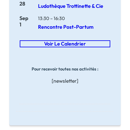
28
Ludothèque Trottinette & Cie
Sep
13:30
–
16:30
1
Rencontre Post-Partum
Voir Le Calendrier
Pour recevoir toutes nos activités :
[newsletter]