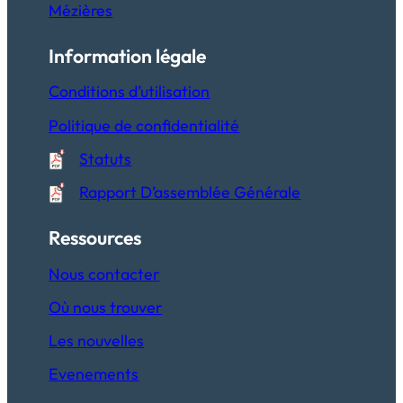
Mézières
Information légale
Conditions d’utilisation
Politique de confidentialité
Statuts
Rapport D’assemblée Générale
Ressources
Nous contacter
Où nous trouver
Les nouvelles
Evenements