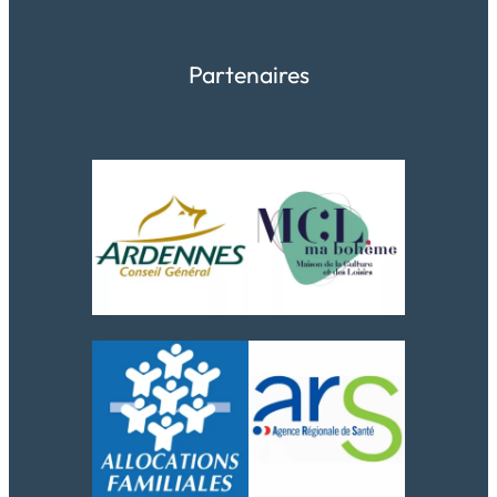
Partenaires