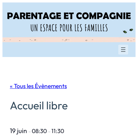
« Tous les Évènements
Accueil libre
19 juin
08:30
11:30
–
–