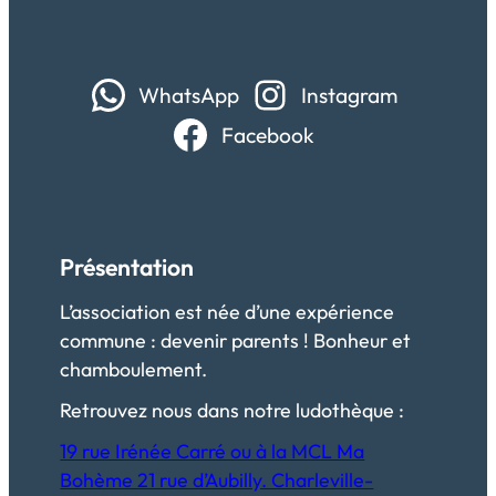
WhatsApp
Instagram
Facebook
Présentation
L’association est née d’une expérience
commune : devenir parents ! Bonheur et
chamboulement.
Retrouvez nous dans notre ludothèque :
19 rue Irénée Carré ou à la MCL Ma
Bohème 21 rue d’Aubilly. Charleville-