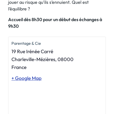
jouer au risque qu’ils s’ennuient. Quel est
l’équilibre ?
Accueil dès 8h30 pour un début des échanges à
9h30
Parentage & Cie
19 Rue Irénée Carré
Charleville-Mézières
,
08000
France
+ Google Map