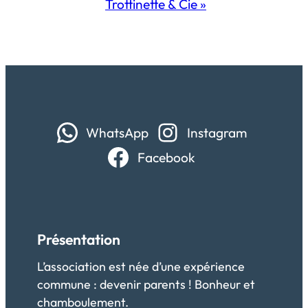
Trottinette & Cie
»
WhatsApp
Instagram
Facebook
Présentation
L’association est née d’une expérience
commune : devenir parents ! Bonheur et
chamboulement.