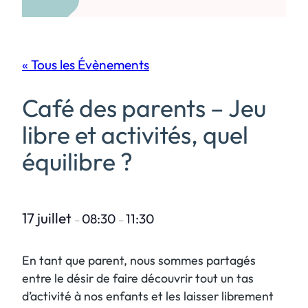
« Tous les Évènements
Café des parents – Jeu
libre et activités, quel
équilibre ?
17 juillet
08:30
11:30
–
–
En tant que parent, nous sommes partagés
entre le désir de faire découvrir tout un tas
d’activité à nos enfants et les laisser librement