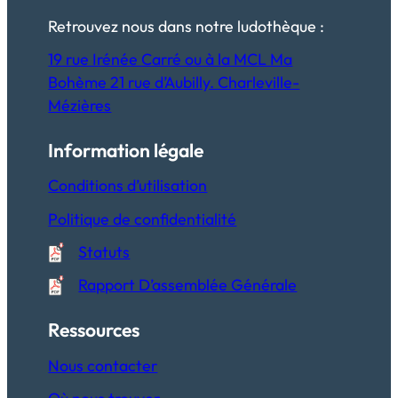
Retrouvez nous dans notre ludothèque :
19 rue Irénée Carré ou à la MCL Ma
Bohème 21 rue d’Aubilly. Charleville-
Mézières
Information légale
Conditions d’utilisation
Politique de confidentialité
Statuts
Rapport D’assemblée Générale
Ressources
Nous contacter