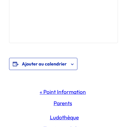
Ajouter au calendrier
Navigation
«
Point Information
Évènement
Parents
Ludothèque