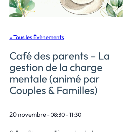
« Tous les Évènements
Café des parents – La
gestion de la charge
mentale (animé par
Couples & Familles)
20 novembre
08:30
11:30
–
–