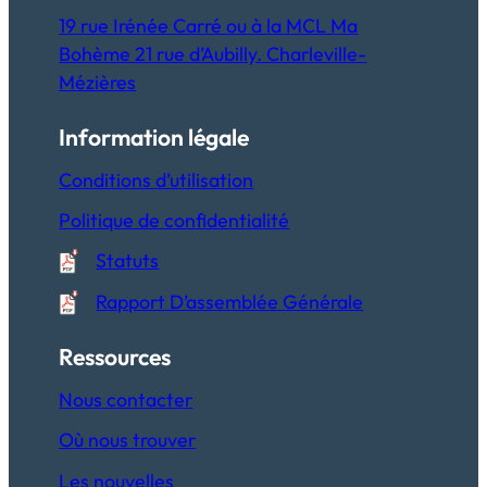
19 rue Irénée Carré ou à la MCL Ma
Bohème 21 rue d’Aubilly. Charleville-
Mézières
Information légale
Conditions d’utilisation
Politique de confidentialité
Statuts
Rapport D’assemblée Générale
Ressources
Nous contacter
Où nous trouver
Les nouvelles