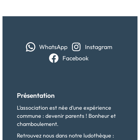
WhatsApp
Instagram
Facebook
Présentation
L’association est née d’une expérience
commune : devenir parents ! Bonheur et
chamboulement.
Retrouvez nous dans notre ludothèque :