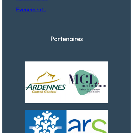
Evenements
Partenaires