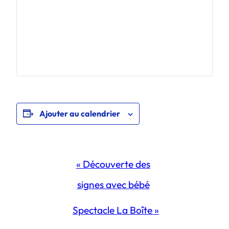
Ajouter au calendrier
Navigation
«
Découverte des
Évènement
signes avec bébé
Spectacle La Boîte
»