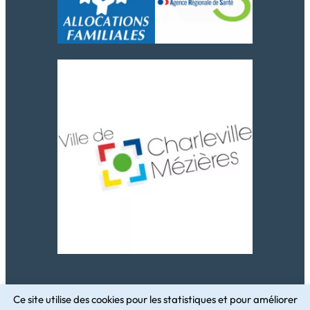
Ce site utilise des cookies pour les statistiques et pour améliorer