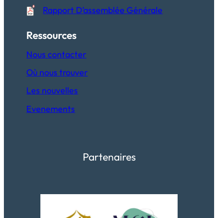
Rapport D’assemblée Générale
Ressources
Nous contacter
Où nous trouver
Les nouvelles
Evenements
Partenaires