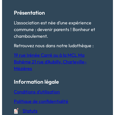
Présentation
L’association est née d’une expérience
commune : devenir parents ! Bonheur et
chamboulement.
Retrouvez nous dans notre ludothèque :
19 rue Irénée Carré ou à la MCL Ma
Bohème 21 rue d’Aubilly. Charleville-
Mézières
Information légale
Conditions d’utilisation
Politique de confidentialité
Statuts