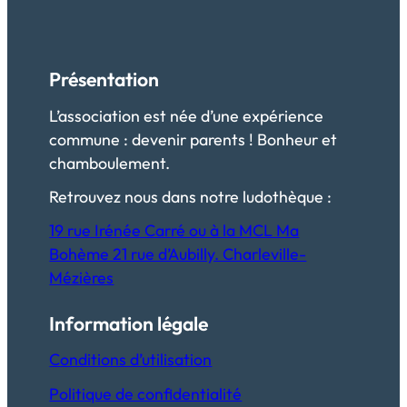
Présentation
L’association est née d’une expérience
commune : devenir parents ! Bonheur et
chamboulement.
Retrouvez nous dans notre ludothèque :
19 rue Irénée Carré ou à la MCL Ma
Bohème 21 rue d’Aubilly. Charleville-
Mézières
Information légale
Conditions d’utilisation
Politique de confidentialité