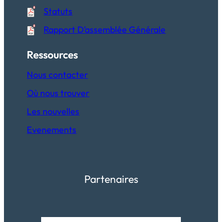
Statuts
Rapport D’assemblée Générale
Ressources
Nous contacter
Où nous trouver
Les nouvelles
Evenements
Partenaires