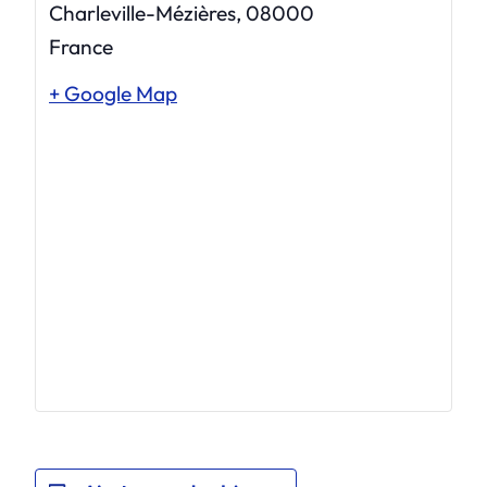
Charleville-Mézières
,
08000
France
+ Google Map