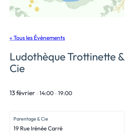
« Tous les Évènements
Ludothèque Trottinette &
Cie
13 février
14:00
19:00
–
–
Parentage & Cie
19 Rue Irénée Carré