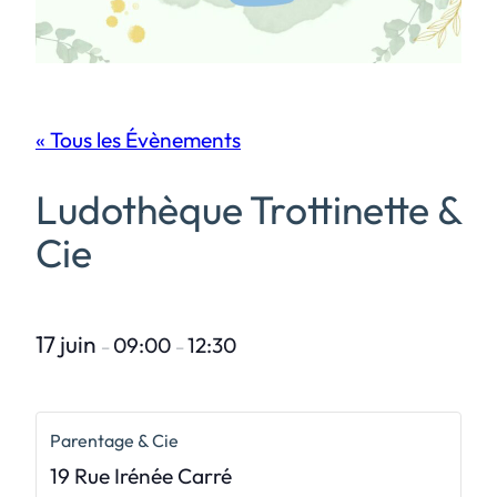
« Tous les Évènements
Ludothèque Trottinette &
Cie
17 juin
09:00
12:30
–
–
Parentage & Cie
19 Rue Irénée Carré