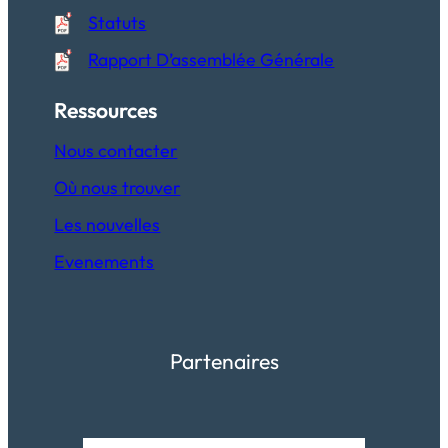
Statuts
Rapport D’assemblée Générale
Ressources
Nous contacter
Où nous trouver
Les nouvelles
Evenements
Partenaires