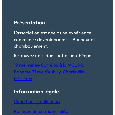
Présentation
L’association est née d’une expérience
commune : devenir parents ! Bonheur et
chamboulement.
Retrouvez nous dans notre ludothèque :
19 rue Irénée Carré ou à la MCL Ma
Bohème 21 rue d’Aubilly. Charleville-
Mézières
Information légale
Conditions d’utilisation
Politique de confidentialité