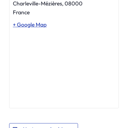
Charleville-Mézières
,
08000
France
+ Google Map