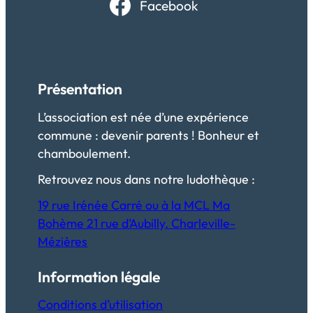
Facebook
Présentation
L’association est née d’une expérience
commune : devenir parents ! Bonheur et
chamboulement.
Retrouvez nous dans notre ludothèque :
19 rue Irénée Carré ou à la MCL Ma
Bohème 21 rue d’Aubilly. Charleville-
Mézières
Information légale
Conditions d’utilisation