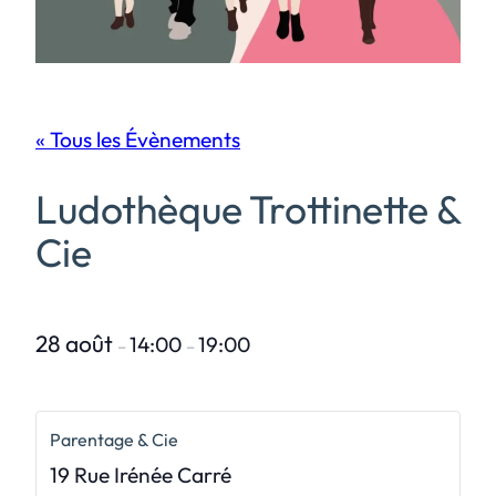
« Tous les Évènements
Ludothèque Trottinette &
Cie
28 août
14:00
19:00
–
–
Parentage & Cie
19 Rue Irénée Carré