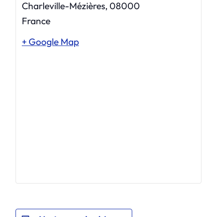
Charleville-Mézières
,
08000
France
+ Google Map