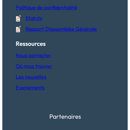
Politique de confidentialité
Statuts
Rapport D’assemblée Générale
Ressources
Nous contacter
Où nous trouver
Les nouvelles
Evenements
Partenaires