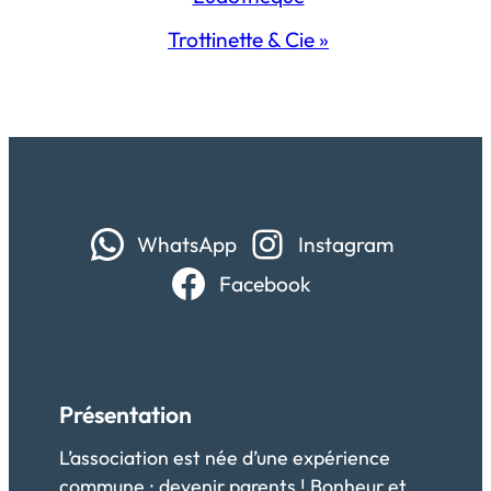
Trottinette & Cie
»
WhatsApp
Instagram
Facebook
Présentation
L’association est née d’une expérience
commune : devenir parents ! Bonheur et