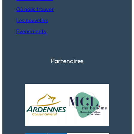
Où nous trouver
Les nouvelles
Evenements
Partenaires