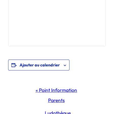
Ajouter au calendrier
Navigation
«
Point Information
Évènement
Parents
Ludothèque