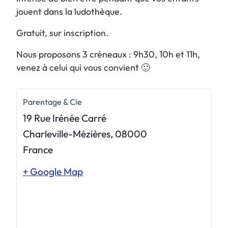
jouent dans la ludothèque.
Gratuit, sur inscription.
Nous proposons 3 créneaux : 9h30, 10h et 11h,
venez à celui qui vous convient 🙂
Parentage & Cie
19 Rue Irénée Carré
Charleville-Mézières
,
08000
France
+ Google Map