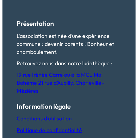
Présentation
L’association est née d’une expérience
commune : devenir parents ! Bonheur et
chamboulement.
Retrouvez nous dans notre ludothèque :
19 rue Irénée Carré ou à la MCL Ma
Bohème 21 rue d’Aubilly. Charleville-
Mézières
Information légale
Conditions d’utilisation
Politique de confidentialité