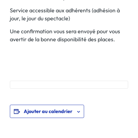
Service accessible aux adhérents (adhésion à
jour, le jour du spectacle)
Une confirmation vous sera envoyé pour vous
avertir de la bonne disponibilité des places.
Ajouter au calendrier