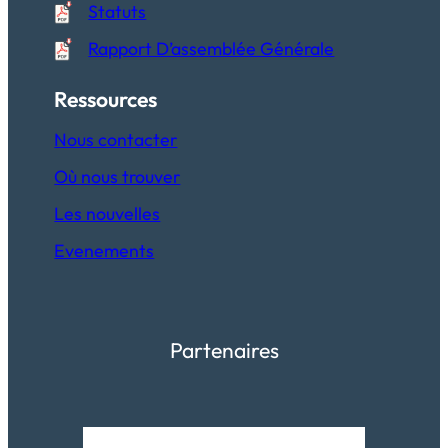
Statuts
Rapport D’assemblée Générale
Ressources
Nous contacter
Où nous trouver
Les nouvelles
Evenements
Partenaires