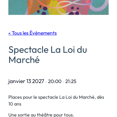
« Tous les Évènements
Spectacle La Loi du
Marché
janvier 13 2027
20:00
21:25
–
–
Places pour le spectacle La Loi du Marché, dès
10 ans
Une sortie au théâtre pour tous.