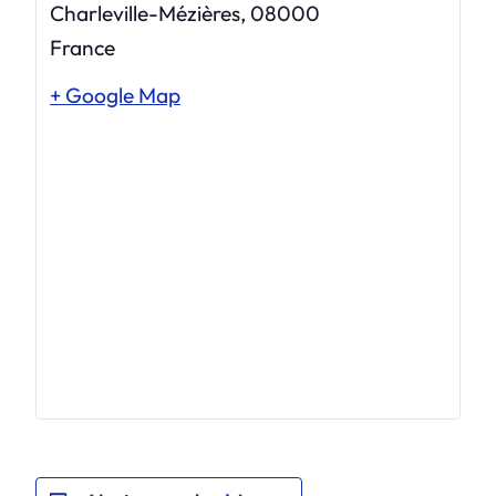
Charleville-Mézières
,
08000
France
+ Google Map