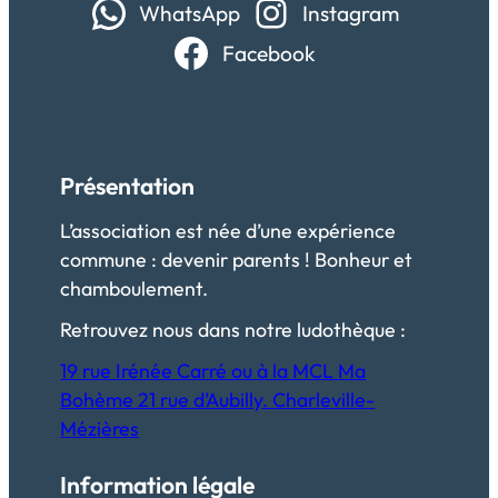
WhatsApp
Instagram
Facebook
Présentation
L’association est née d’une expérience
commune : devenir parents ! Bonheur et
chamboulement.
Retrouvez nous dans notre ludothèque :
19 rue Irénée Carré ou à la MCL Ma
Bohème 21 rue d’Aubilly. Charleville-
Mézières
Information légale