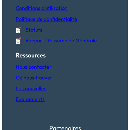
Conditions d’utilisation
Politique de confidentialité
Statuts
Rapport D’assemblée Générale
Ressources
Nous contacter
Où nous trouver
Les nouvelles
Evenements
Partenaires