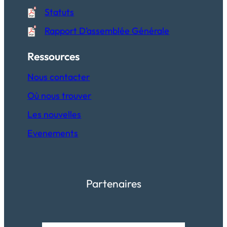
Statuts
Rapport D’assemblée Générale
Ressources
Nous contacter
Où nous trouver
Les nouvelles
Evenements
Partenaires