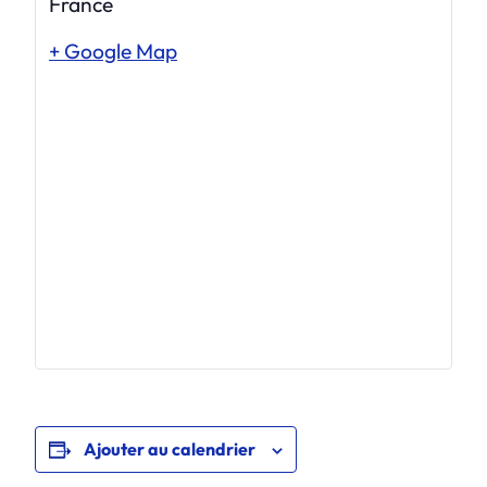
France
+ Google Map
Ajouter au calendrier