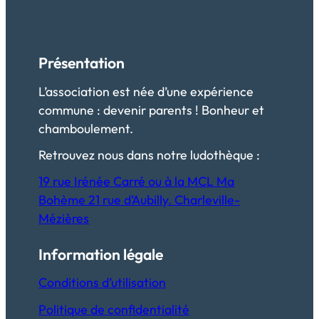
Présentation
L’association est née d’une expérience
commune : devenir parents ! Bonheur et
chamboulement.
Retrouvez nous dans notre ludothèque :
19 rue Irénée Carré ou à la MCL Ma
Bohème 21 rue d’Aubilly. Charleville-
Mézières
Information légale
Conditions d’utilisation
Politique de confidentialité