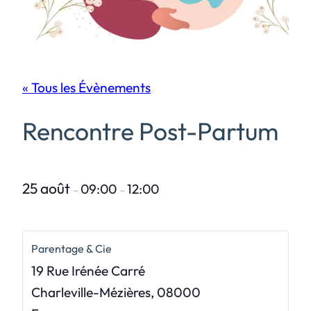
« Tous les Évènements
Rencontre Post-Partum
25 août
09:00
12:00
–
–
Parentage & Cie
19 Rue Irénée Carré
Charleville-Mézières
,
08000